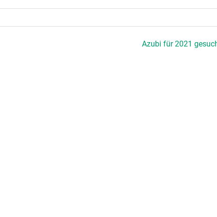
Azubi für 2021 gesuch