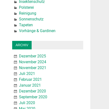
Insektenschutz
Polsterei
Reinigung
Sonnenschutz
Tapeten
Vorhänge & Gardinen
ARCHIV
Dezember 2025
November 2024
November 2021
Juli 2021
Februar 2021
Januar 2021
Dezember 2020
September 2020
Juli 2020
Mai 2020