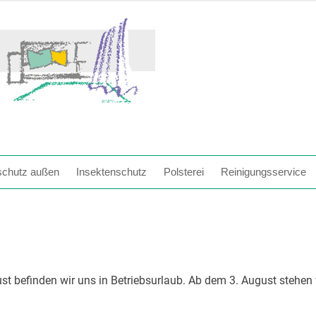
chutz außen
Insektenschutz
Polsterei
Reinigungsservice
gust befinden wir uns in Betriebsurlaub. Ab dem 3. August stehen 