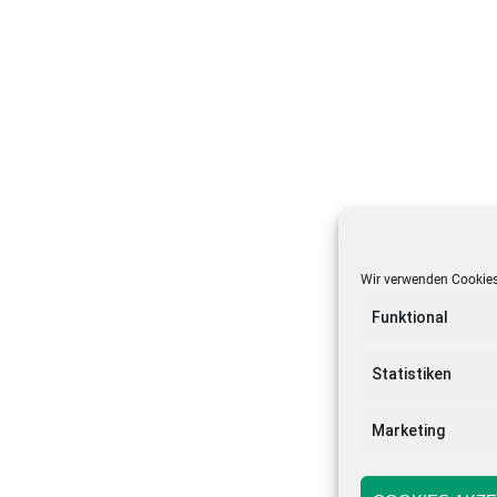
Wir verwenden Cookies
Funktional
Statistiken
Marketing