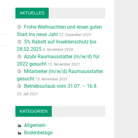
AKTUELLES
Frohe Weihnachten und einen guten
Start ins neue Jahr
22. Dezember 2025
5% Rabatt auf Insektenschutz bis
28.02.2025
4. November 2024
Azubi Raumausstatter (m/w/d) für
2022 gesucht
15. November 2021
Mitarbeiter (m/w/d) Raumausstatter
gesucht
15. November 2021
Betriebsurlaub vom 31.07. – 16.8.
20. Juli 2021
KATEGORIEN
Allgemein
Bodenbeläge