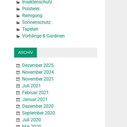
Insektenschutz
Polsterei
Reinigung
Sonnenschutz
Tapeten
Vorhänge & Gardinen
ARCHIV
Dezember 2025
November 2024
November 2021
Juli 2021
Februar 2021
Januar 2021
Dezember 2020
September 2020
Juli 2020
Mai 2020