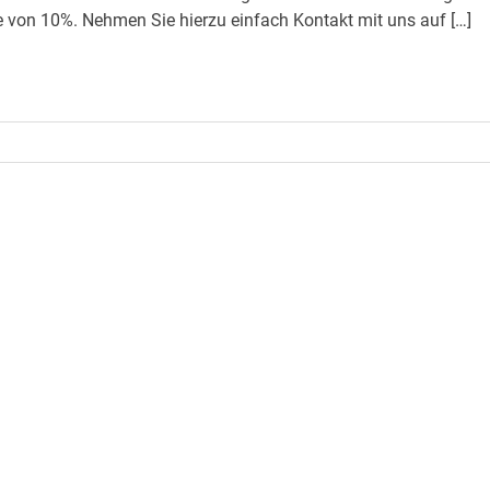
 von 10%. Nehmen Sie hierzu einfach Kontakt mit uns auf […]