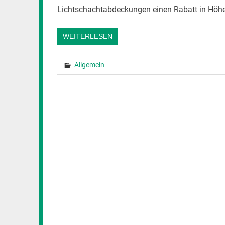
Lichtschachtabdeckungen einen Rabatt in Höhe
WEITERLESEN
Allgemein