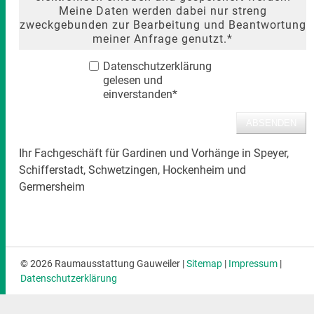
Meine Daten werden dabei nur streng
zweckgebunden zur Bearbeitung und Beantwortung
meiner Anfrage genutzt.*
Datenschutzerklärung
gelesen und
einverstanden*
Ihr Fachgeschäft für Gardinen und Vorhänge in Speyer,
Schifferstadt, Schwetzingen, Hockenheim und
Germersheim
© 2026 Raumausstattung Gauweiler |
Sitemap
|
Impressum
|
Datenschutzerklärung