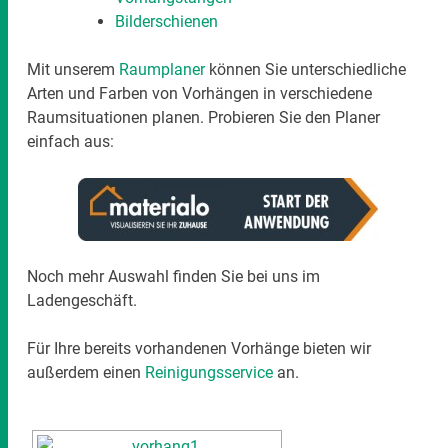
Bilderschienen
Mit unserem
Raumplaner
können Sie unterschiedliche
Arten und Farben von Vorhängen in verschiedene
Raumsituationen planen. Probieren Sie den Planer
einfach aus:
Noch mehr Auswahl finden Sie bei uns im
Ladengeschäft.
Für Ihre bereits vorhandenen Vorhänge bieten wir
außerdem einen
Reinigungsservice
an.