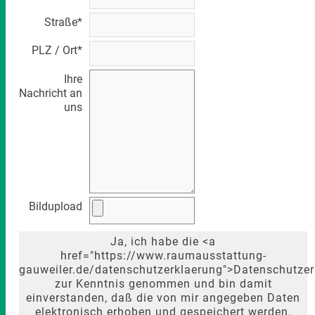
Straße*
PLZ / Ort*
Ihre
Nachricht an
uns
Bildupload
Ja, ich habe die <a
href="https://www.raumausstattung-
gauweiler.de/datenschutzerklaerung">Datenschutze
zur Kenntnis genommen und bin damit
einverstanden, daß die von mir angegeben Daten
elektronisch erhoben und gespeichert werden.