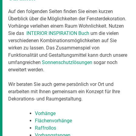
Auf den folgenden Seiten finden Sie einen kurzen
Überblick über die Möglichkeiten der Fensterdekoration.
Vorhänge verleihen einem Raum Wohnlichkeit. Nutzen
Sie das
INTERIOR INSPIRATION Buch
um die vielen
verschiedenen Kombinationsmöglichkeiten auf Sie
wirken zu lassen. Das Zusammenspiel von
Funktionalität und Gestaltungsmittel kann durch unsere
umfangreichen
Sonnenschutzlösungen
sogar noch
erweitert werden.
Wir beraten Sie auch gerne persönlich vor Ort und
erarbeiten mit Ihnen gemeinsam ein Konzept für Ihre
Dekorations- und Raumgestaltung.
Vorhänge
Flächenvorhänge
Raffrollos
Vorhangstangen