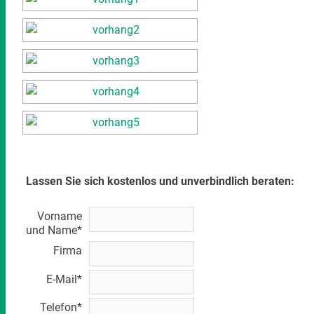
Lassen Sie sich kostenlos und unverbindlich beraten:
Vorname
und Name*
Firma
E-Mail*
Telefon*