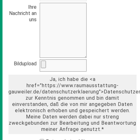
Ihre
Nachricht an
uns
Bildupload
Ja, ich habe die <a
href="https://www.raumausstattung-
gauweiler.de/datenschutzerklaerung">Datenschutze
zur Kenntnis genommen und bin damit
einverstanden, daß die von mir angegeben Daten
elektronisch erhoben und gespeichert werden.
Meine Daten werden dabei nur streng
zweckgebunden zur Bearbeitung und Beantwortung
meiner Anfrage genutzt.*