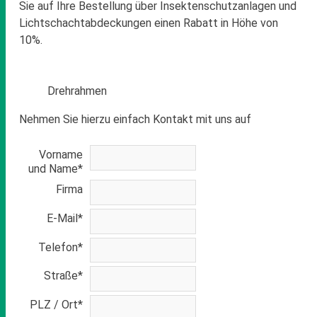
Sie auf Ihre Bestellung über Insektenschutzanlagen und
Lichtschachtabdeckungen einen Rabatt in Höhe von
10%.
Drehrahmen
Nehmen Sie hierzu einfach Kontakt mit uns auf
Vorname
und Name*
Firma
E-Mail*
Telefon*
Straße*
PLZ / Ort*