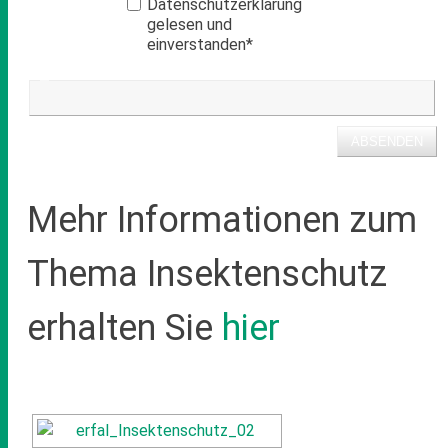
Datenschutzerklärung
gelesen und
einverstanden*
Mehr Informationen zum
Thema Insektenschutz
erhalten Sie
hier