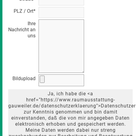
PLZ / Ort*
Ihre
Nachricht an
uns
Bildupload
Ja, ich habe die <a
href="https://www.raumausstattung-
gauweiler.de/datenschutzerklaerung">Datenschutze
zur Kenntnis genommen und bin damit
einverstanden, daß die von mir angegeben Daten
elektronisch erhoben und gespeichert werden.
Meine Daten werden dabei nur streng