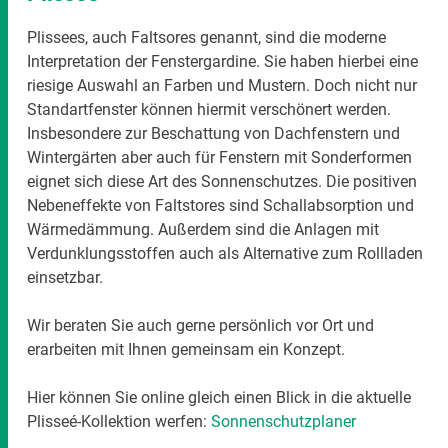
Plissees, auch Faltsores genannt, sind die moderne
Interpretation der Fenstergardine. Sie haben hierbei eine
riesige Auswahl an Farben und Mustern. Doch nicht nur
Standartfenster können hiermit verschönert werden.
Insbesondere zur Beschattung von Dachfenstern und
Wintergärten aber auch für Fenstern mit Sonderformen
eignet sich diese Art des Sonnenschutzes. Die positiven
Nebeneffekte von Faltstores sind Schallabsorption und
Wärmedämmung. Außerdem sind die Anlagen mit
Verdunklungsstoffen auch als Alternative zum Rollladen
einsetzbar.
Wir beraten Sie auch gerne persönlich vor Ort und
erarbeiten mit Ihnen gemeinsam ein Konzept.
Hier können Sie online gleich einen Blick in die aktuelle
Plisseé-Kollektion werfen:
Sonnenschutzplaner