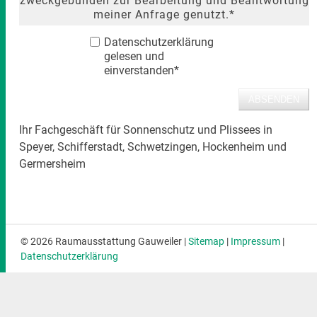
zweckgebunden zur Bearbeitung und Beantwortung
meiner Anfrage genutzt.*
Datenschutzerklärung
gelesen und
einverstanden*
Ihr Fachgeschäft für Sonnenschutz und Plissees in
Speyer, Schifferstadt, Schwetzingen, Hockenheim und
Germersheim
© 2026 Raumausstattung Gauweiler |
Sitemap
|
Impressum
|
Datenschutzerklärung