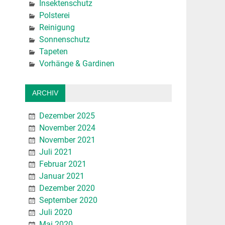
Insektenschutz
Polsterei
Reinigung
Sonnenschutz
Tapeten
Vorhänge & Gardinen
ARCHIV
Dezember 2025
November 2024
November 2021
Juli 2021
Februar 2021
Januar 2021
Dezember 2020
September 2020
Juli 2020
Mai 2020