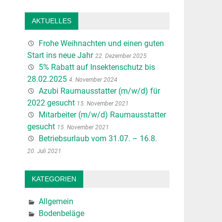
AKTUELLES
Frohe Weihnachten und einen guten
Start ins neue Jahr
22. Dezember 2025
5% Rabatt auf Insektenschutz bis
28.02.2025
4. November 2024
Azubi Raumausstatter (m/w/d) für
2022 gesucht
15. November 2021
Mitarbeiter (m/w/d) Raumausstatter
gesucht
15. November 2021
Betriebsurlaub vom 31.07. – 16.8.
20. Juli 2021
KATEGORIEN
Allgemein
Bodenbeläge