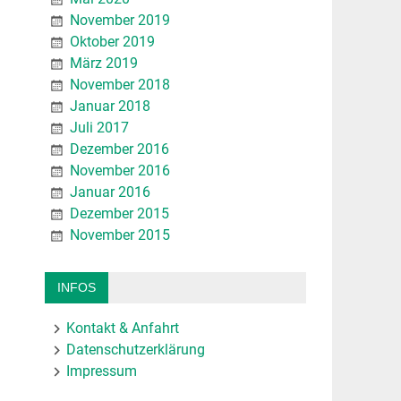
November 2019
Oktober 2019
März 2019
November 2018
Januar 2018
Juli 2017
Dezember 2016
November 2016
Januar 2016
Dezember 2015
November 2015
INFOS
Kontakt & Anfahrt
Datenschutzerklärung
Impressum