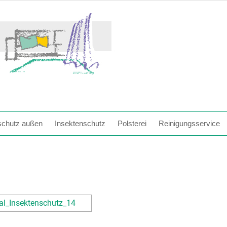
chutz außen
Insektenschutz
Polsterei
Reinigungsservice