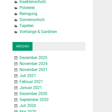
Insektenschutz
Polsterei
Reinigung
Sonnenschutz
Tapeten
Vorhänge & Gardinen
ARCHIV
Dezember 2025
November 2024
November 2021
Juli 2021
Februar 2021
Januar 2021
Dezember 2020
September 2020
Juli 2020
Mai 2020