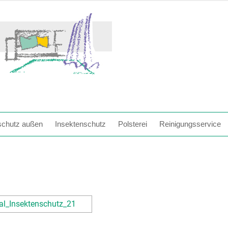
chutz außen
Insektenschutz
Polsterei
Reinigungsservice