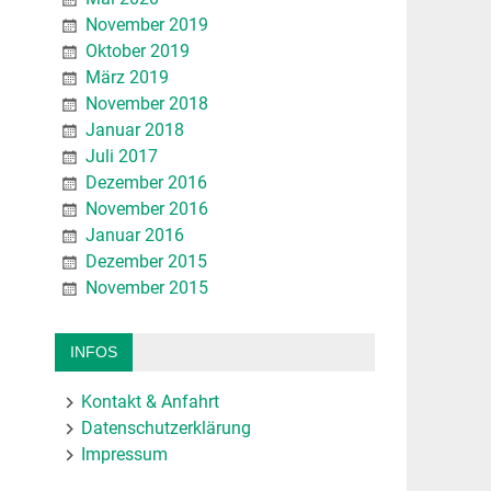
November 2019
Oktober 2019
März 2019
November 2018
Januar 2018
Juli 2017
Dezember 2016
November 2016
Januar 2016
Dezember 2015
November 2015
INFOS
Kontakt & Anfahrt
Datenschutzerklärung
Impressum