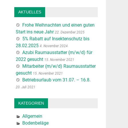
AKTUELLES
Frohe Weihnachten und einen guten
Start ins neue Jahr
22. Dezember 2025
5% Rabatt auf Insektenschutz bis
28.02.2025
4. November 2024
Azubi Raumausstatter (m/w/d) für
2022 gesucht
15. November 2021
Mitarbeiter (m/w/d) Raumausstatter
gesucht
15. November 2021
Betriebsurlaub vom 31.07. – 16.8.
20. Juli 2021
KATEGORIEN
Allgemein
Bodenbeläge