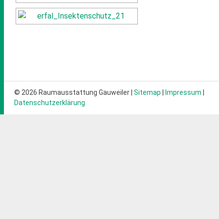
© 2026 Raumausstattung Gauweiler |
Sitemap
|
Impressum
|
Datenschutzerklärung