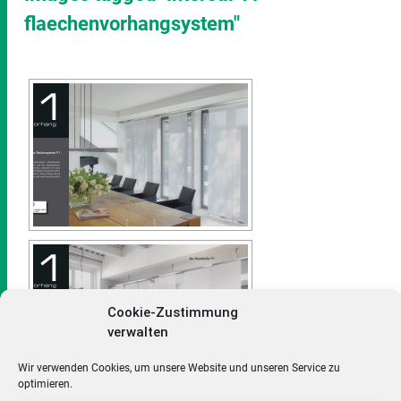
flaechenvorhangsystem"
Cookie-Zustimmung
verwalten
Wir verwenden Cookies, um unsere Website und unseren Service zu
optimieren.