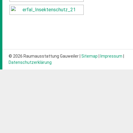
© 2026 Raumausstattung Gauweiler |
Sitemap
|
Impressum
|
Datenschutzerklärung